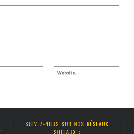
SUIVEZ-NOUS SUR NOS RÉSEAUX
SOCIAUX :