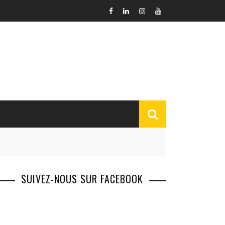
SUIVEZ-NOUS SUR FACEBOOK