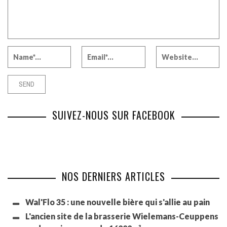
SUIVEZ-NOUS SUR FACEBOOK
NOS DERNIERS ARTICLES
Wal'Flo 35 : une nouvelle bière qui s'allie au pain
L'ancien site de la brasserie Wielemans-Ceuppens