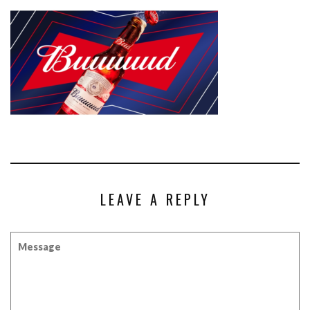
LEAVE A REPLY