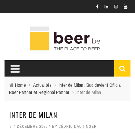
Home
›
Actualités
›
Inter de Milan : Bud devient Official
Beer Partner et Regional Partner
›
Inter de Milan
INTER DE MILAN
4 DÉCEMBRE 2025
BY
CÉDRIC DAUTINGER