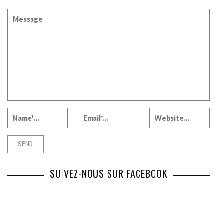
SUIVEZ-NOUS SUR FACEBOOK