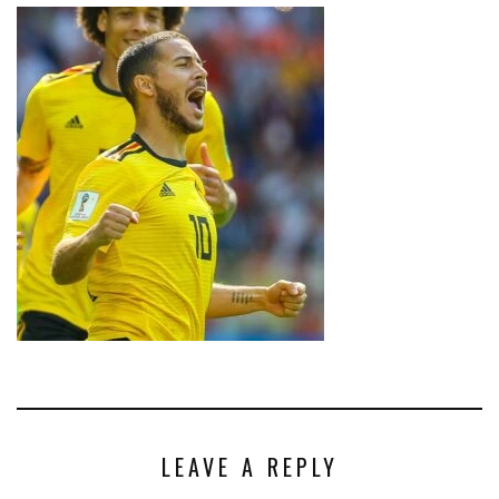
LEAVE A REPLY