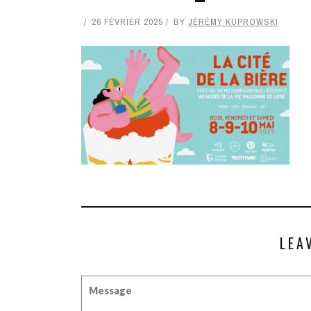
26 FÉVRIER 2025
BY
JÉRÉMY KUPROWSKI
LEA