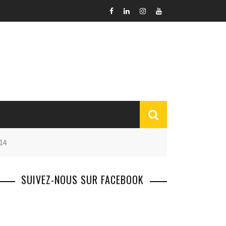
14
SUIVEZ-NOUS SUR FACEBOOK