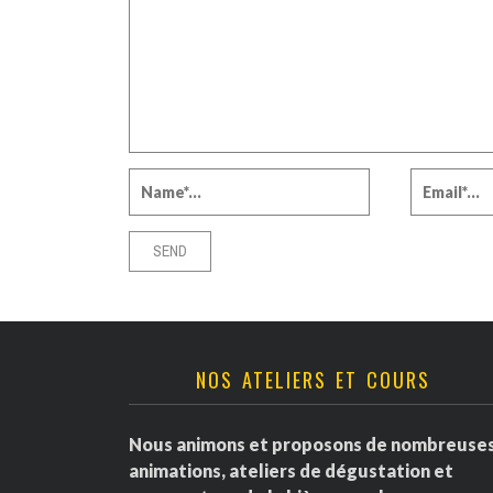
NOS ATELIERS ET COURS
Nous animons et proposons de nombreuse
animations, ateliers de dégustation et