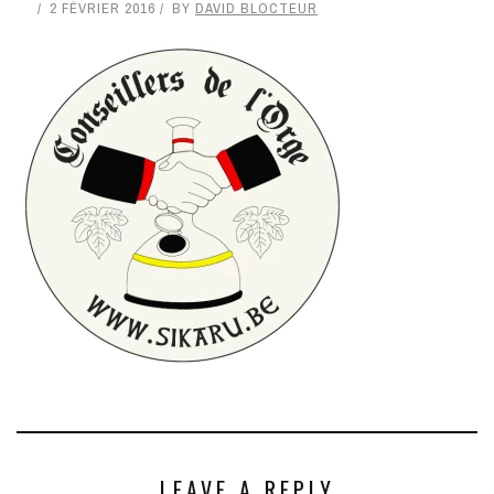
2 FÉVRIER 2016
BY
DAVID BLOCTEUR
LEAVE A REPLY