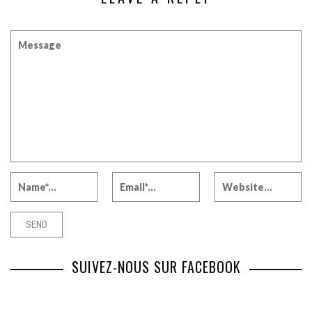
SUIVEZ-NOUS SUR FACEBOOK