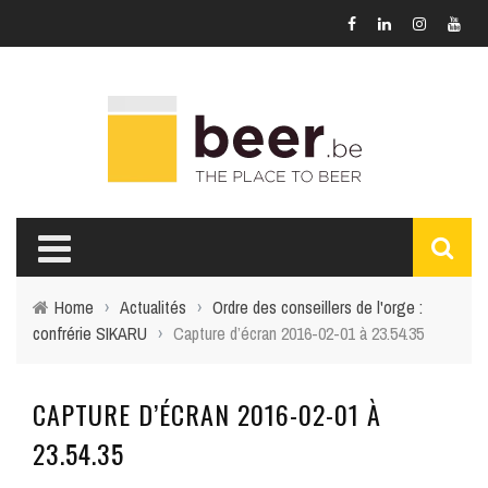
Home
›
Actualités
›
Ordre des conseillers de l'orge :
confrérie SIKARU
›
Capture d’écran 2016-02-01 à 23.54.35
CAPTURE D’ÉCRAN 2016-02-01 À
23.54.35