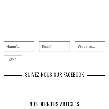
SUIVEZ-NOUS SUR FACEBOOK
NOS DERNIERS ARTICLES