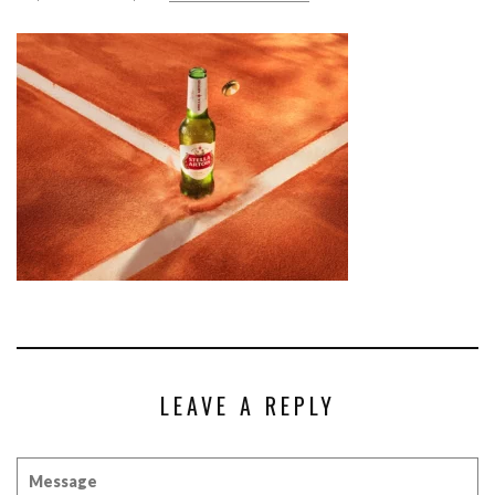
LEAVE A REPLY