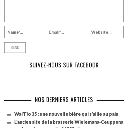
SUIVEZ-NOUS SUR FACEBOOK
NOS DERNIERS ARTICLES
Wal'Flo 35 : une nouvelle bière qui s'allie au pain
L'ancien site de la brasserie Wielemans-Ceuppens