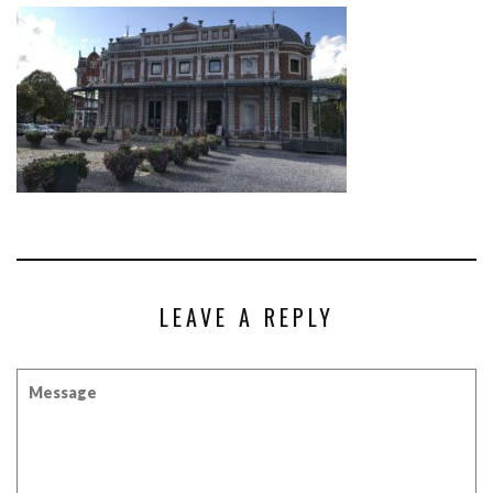
LEAVE A REPLY