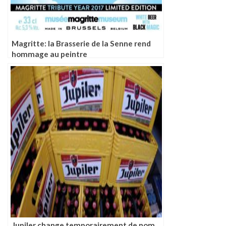
Magritte: la Brasserie de la Senne rend
hommage au peintre
Jupiler change temporairement de nom