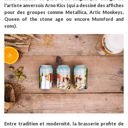
l'artiste anversois Arno Kiss (qui a dessiné des affiches
pour des groupes comme Metallica, Artic Monkeys,
Queen of the stone age ou encore Mumford and
sons).
Entre tradition et modernité, la brasserie profite de