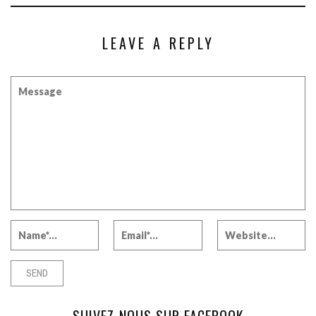
LEAVE A REPLY