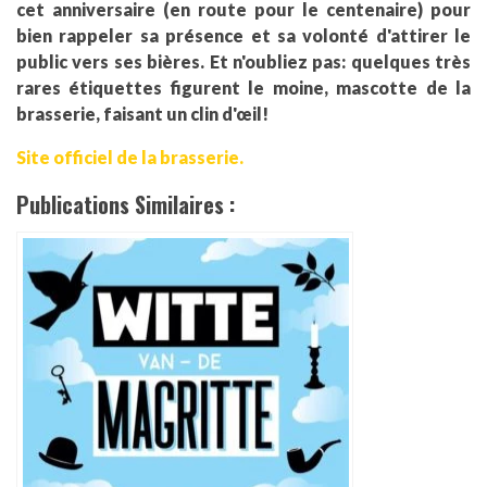
cet anniversaire (en route pour le centenaire) pour
bien rappeler sa présence et sa volonté d'attirer le
public vers ses bières. Et n'oubliez pas: quelques très
rares étiquettes figurent le moine, mascotte de la
brasserie, faisant un clin d'œil!
Site officiel de la brasserie.
Publications Similaires :