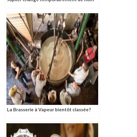
La Brasserie à Vapeur bientôt classée?