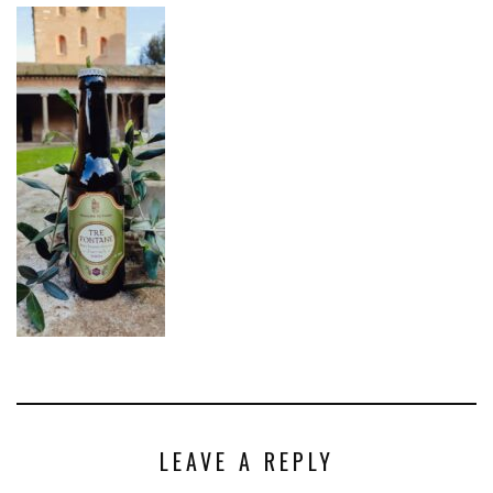
LEAVE A REPLY