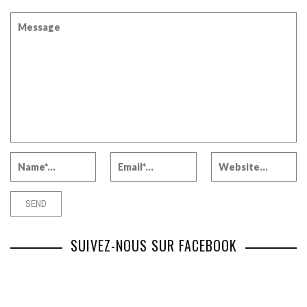
SUIVEZ-NOUS SUR FACEBOOK