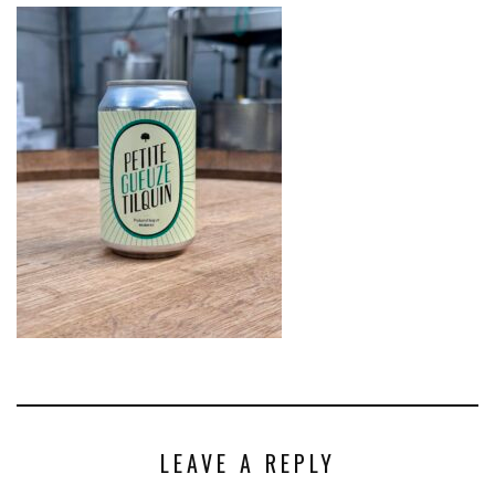
LEAVE A REPLY