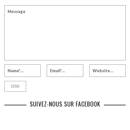
SUIVEZ-NOUS SUR FACEBOOK