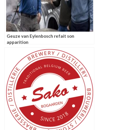
Geuze van Eylenbosch refait son
apparition