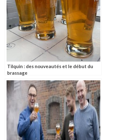
Tilquin : des nouveautés et le début du
brassage