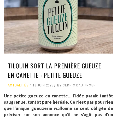
TILQUIN SORT LA PREMIÈRE GUEUZE
EN CANETTE : PETITE GUEUZE
ACTUALITÉS
18 JUIN 2025
BY
CÉDRIC DAUTINGER
Une petite gueuze en canette… l’idée parait tantôt
saugrenue, tantôt pure hérésie. Ce n’est pas pour rien
que l’unique gueuzerie wallonne se sent obligée de
préciser sur son annonce qu’il ne s’agit pas d’un