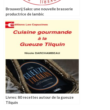
Brouwerij Sako: une nouvelle brasserie
productrice de lambic
Livres: 80 recettes autour de la gueuze
Tilquin