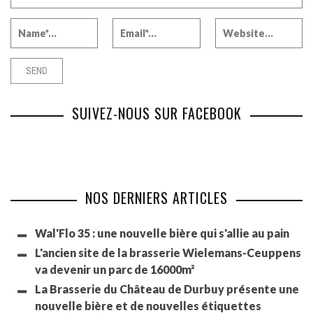
SUIVEZ-NOUS SUR FACEBOOK
NOS DERNIERS ARTICLES
Wal'Flo 35 : une nouvelle bière qui s'allie au pain
L'ancien site de la brasserie Wielemans-Ceuppens
va devenir un parc de 16000m²
La Brasserie du Château de Durbuy présente une
nouvelle bière et de nouvelles étiquettes