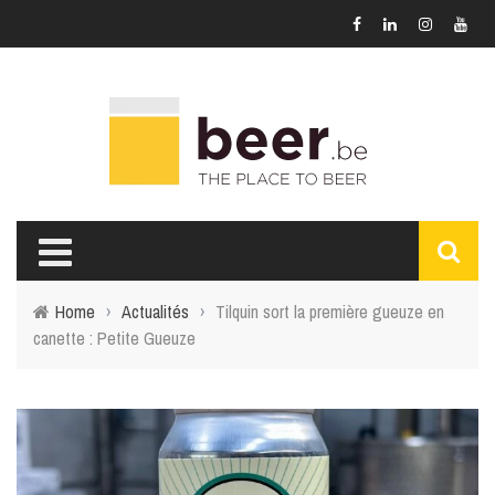
Home
›
Actualités
›
Tilquin sort la première gueuze en
canette : Petite Gueuze