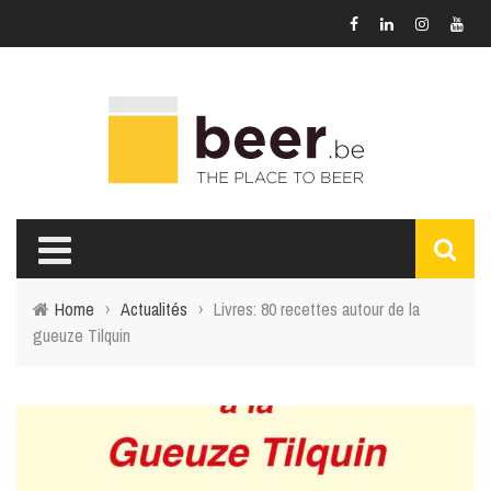
Home
›
Actualités
›
Livres: 80 recettes autour de la
gueuze Tilquin