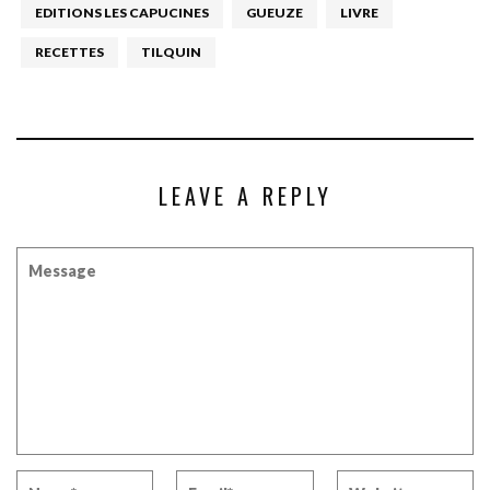
EDITIONS LES CAPUCINES
GUEUZE
LIVRE
RECETTES
TILQUIN
LEAVE A REPLY