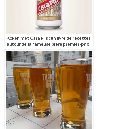
Koken met Cara Pils : un livre de recettes
autour de la fameuse bière premier-prix