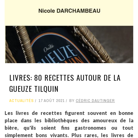
LIVRES: 80 RECETTES AUTOUR DE LA
GUEUZE TILQUIN
ACTUALITÉS
17 AOÛT 2021
BY
CÉDRIC DAUTINGER
Les livres de recettes figurent souvent en bonne
place dans les bibliothèques des amoureux de la
bière, qu'ils soient fins gastronomes ou tout
simplement bons vivants. Plus rares, les livres de