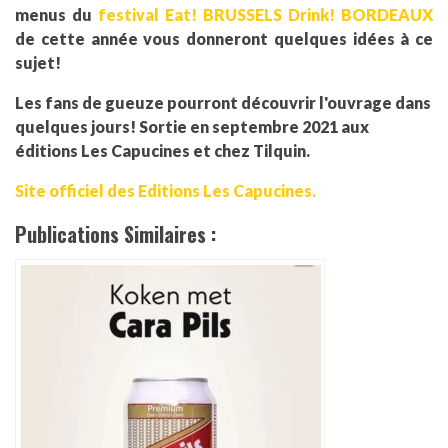
menus du
festival Eat! BRUSSELS Drink! BORDEAUX
de cette année vous donneront quelques idées à ce
sujet!
Les fans de gueuze pourront découvrir l'ouvrage dans
quelques jours! Sortie en septembre 2021 aux
éditions Les Capucines et chez Tilquin.
Site officiel des Editions Les Capucines.
Publications Similaires :