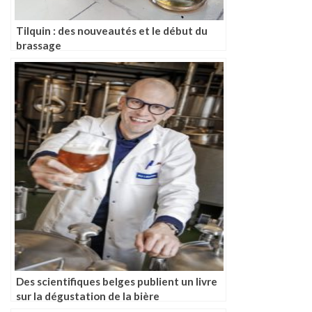
Tilquin : des nouveautés et le début du
brassage
Des scientifiques belges publient un livre
sur la dégustation de la bière