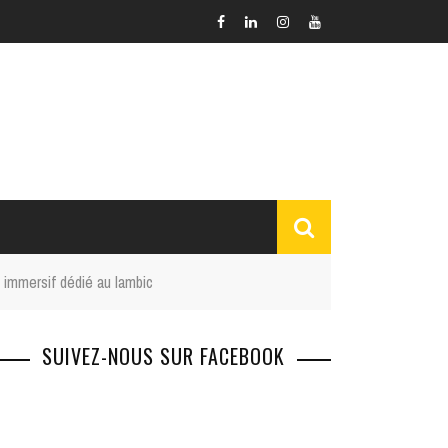
immersif dédié au lambic
SUIVEZ-NOUS SUR FACEBOOK