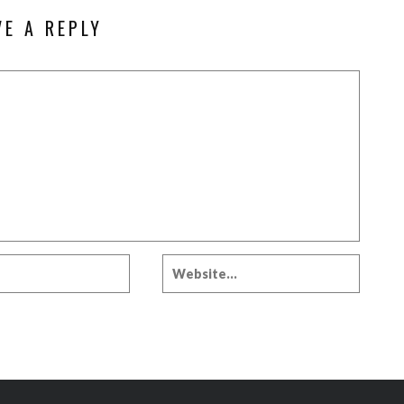
VE A REPLY