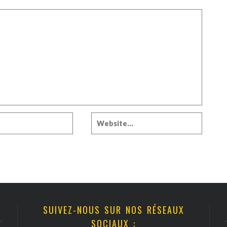
SUIVEZ-NOUS SUR NOS RÉSEAUX
SOCIAUX :