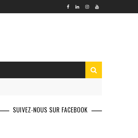
SUIVEZ-NOUS SUR FACEBOOK