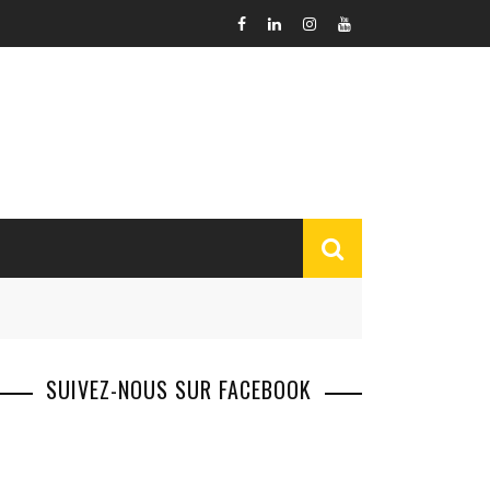
SUIVEZ-NOUS SUR FACEBOOK