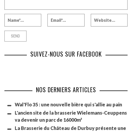
SUIVEZ-NOUS SUR FACEBOOK
NOS DERNIERS ARTICLES
Wal'Flo 35 : une nouvelle bière qui s'allie au pain
L'ancien site de la brasserie Wielemans-Ceuppens
va devenir un parc de 16000m²
La Brasserie du Château de Durbuy présente une