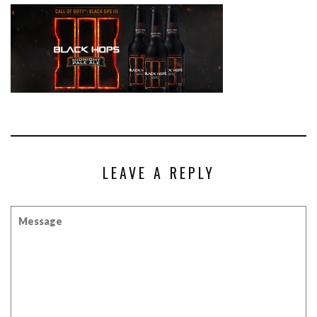
LEAVE A REPLY