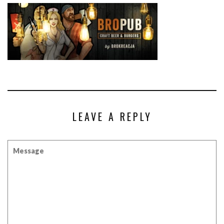
LEAVE A REPLY