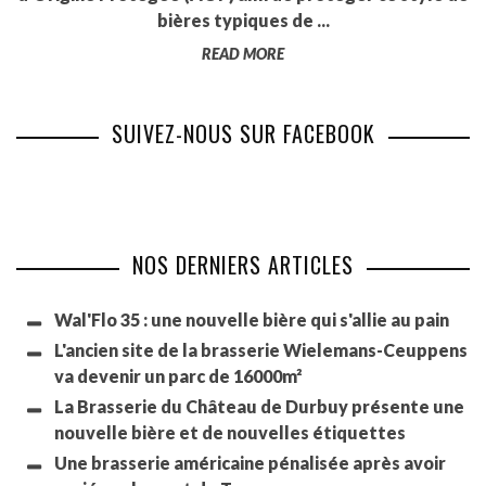
bières typiques de ...
READ MORE
SUIVEZ-NOUS SUR FACEBOOK
NOS DERNIERS ARTICLES
Wal'Flo 35 : une nouvelle bière qui s'allie au pain
L'ancien site de la brasserie Wielemans-Ceuppens
va devenir un parc de 16000m²
La Brasserie du Château de Durbuy présente une
nouvelle bière et de nouvelles étiquettes
Une brasserie américaine pénalisée après avoir