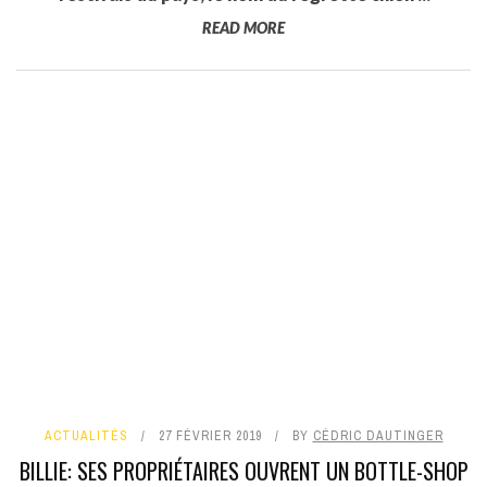
READ MORE
ACTUALITÉS
27 FÉVRIER 2019
BY
CÉDRIC DAUTINGER
BILLIE: SES PROPRIÉTAIRES OUVRENT UN BOTTLE-SHOP