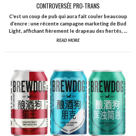
CONTROVERSÉE PRO-TRANS
C'est un coup de pub qui aura fait couler beaucoup
d'encre : une récente campagne marketing de Bud
Light, affichant fièrement le drapeau des fiertés, ...
READ MORE