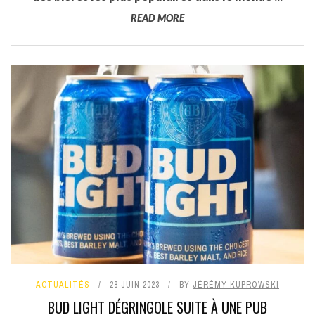
READ MORE
ACTUALITÉS
28 JUIN 2023
BY
JÉRÉMY KUPROWSKI
BUD LIGHT DÉGRINGOLE SUITE À UNE PUB