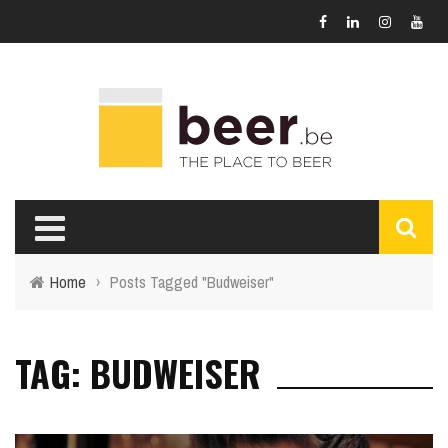
Home
›
Posts Tagged "Budweiser"
TAG: BUDWEISER