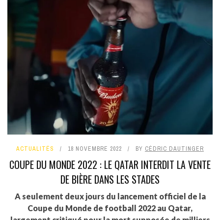
ACTUALITÉS
18 NOVEMBRE 2022
BY
CÉDRIC DAUTINGER
COUPE DU MONDE 2022 : LE QATAR INTERDIT LA VENTE
DE BIÈRE DANS LES STADES
A seulement deux jours du lancement officiel de la
Coupe du Monde de football 2022 au Qatar,
largement critiqué pour la mort supposée de milliers