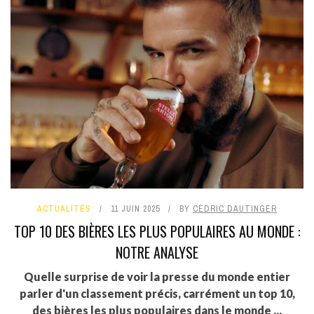
ACTUALITÉS
11 JUIN 2025
BY
CÉDRIC DAUTINGER
TOP 10 DES BIÈRES LES PLUS POPULAIRES AU MONDE :
NOTRE ANALYSE
Quelle surprise de voir la presse du monde entier
parler d'un classement précis, carrément un top 10,
des bières les plus populaires dans le monde ...