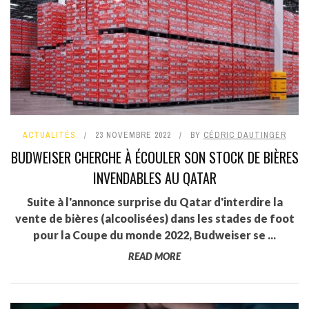
ACTUALITÉS
23 NOVEMBRE 2022
BY
CÉDRIC DAUTINGER
BUDWEISER CHERCHE À ÉCOULER SON STOCK DE BIÈRES
INVENDABLES AU QATAR
Suite à l'annonce surprise du Qatar d'interdire la
vente de bières (alcoolisées) dans les stades de foot
pour la Coupe du monde 2022, Budweiser se ...
READ MORE