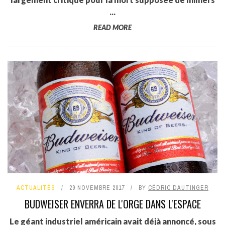
...
READ MORE
ACTUALITÉS
29 NOVEMBRE 2017
BY
CÉDRIC DAUTINGER
BUDWEISER ENVERRA DE L'ORGE DANS L'ESPACE
Le géant industriel américain avait déjà annoncé, sous