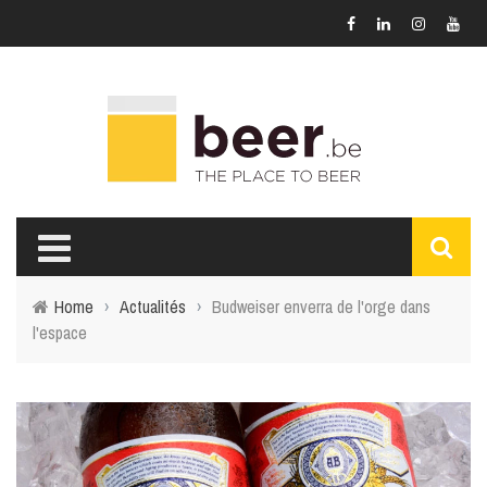
Home
›
Actualités
›
Budweiser enverra de l'orge dans
l'espace