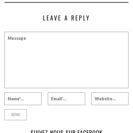
LEAVE A REPLY
SUIVEZ-NOUS SUR FACEBOOK