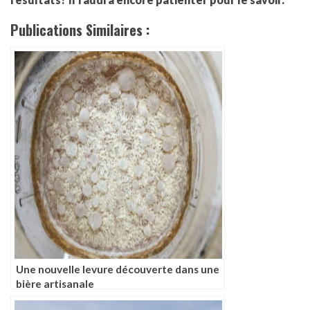
Publications Similaires :
Une nouvelle levure découverte dans une
bière artisanale