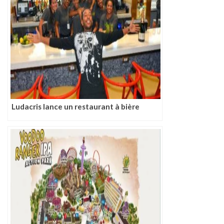
Ludacris lance un restaurant à bière