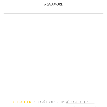
READ MORE
ACTUALITÉS
8 AOÛT 2017
BY
CÉDRIC DAUTINGER