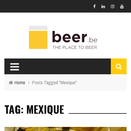
Home
›
Posts Tagged "Mexique"
TAG: MEXIQUE