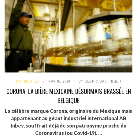
ACTUALITÉS
4 AVRIL 2020
BY
CÉDRIC DAUTINGER
CORONA: LA BIÈRE MEXICAINE DÉSORMAIS BRASSÉE EN
BELGIQUE
La célèbre marque Corona, originaire du Mexique mais
appartenant au géant industriel international AB
Inbev, souffrait déjà de son patronyme proche du
Coronavirus (ou Covid-19). ...