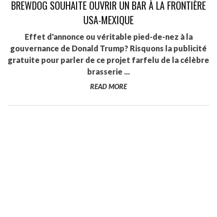
BREWDOG SOUHAITE OUVRIR UN BAR À LA FRONTIÈRE
USA-MEXIQUE
Effet d'annonce ou véritable pied-de-nez à la
gouvernance de Donald Trump? Risquons la publicité
gratuite pour parler de ce projet farfelu de la célèbre
brasserie ...
READ MORE