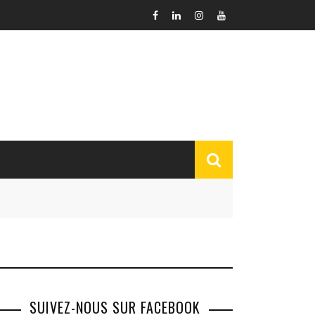
SUIVEZ-NOUS SUR FACEBOOK