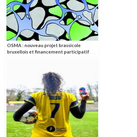
OSMA : nouveau projet brassicole
bruxellois et financement participatif