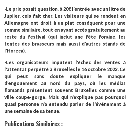
-Le prix posait question, à 20€ l'entrée avec un litre de
Jupiler, cela fait cher. Les visiteurs qui se rendent en
Allemagne ont droit à un plat conséquent pour une
somme similaire, tout en ayant accès gratuitement au
reste du festival (qui inclut une fête foraine, les
tentes des brasseurs mais aussi d'autres stands de
l'Horeca).
-Les organisateurs imputent l'échec des ventes à
l'attentat perpétré à Bruxelles le 16 octobre 2023. Ce
qui peut sans doute expliquer le manque
d'engouement au nord du pays, où les médias
flamands présentent souvent Bruxelles comme une
ville coupe-gorge. Mais qui n'explique pas pourquoi
quasi personne n'a entendu parler de l'événement à
une semaine de sa tenue.
Publications Similaires :