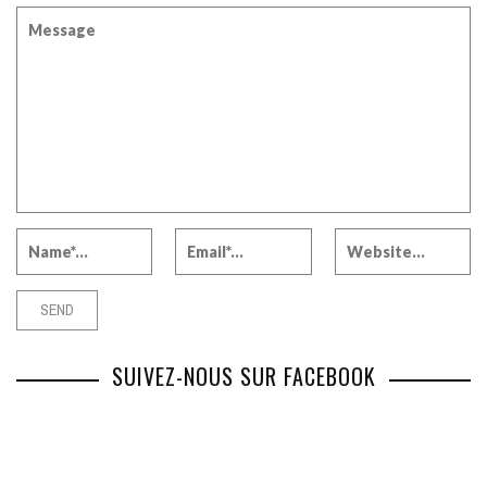
SUIVEZ-NOUS SUR FACEBOOK