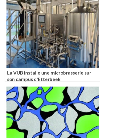
La VUB installe une microbrasserie sur
son campus d'Etterbeek