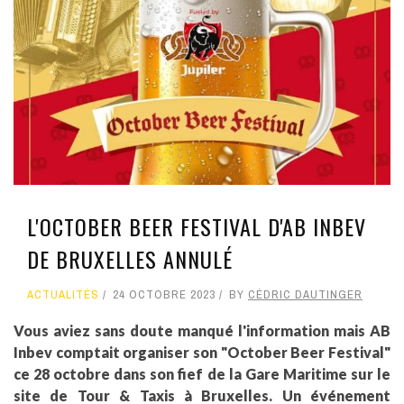
L'OCTOBER BEER FESTIVAL D'AB INBEV
DE BRUXELLES ANNULÉ
ACTUALITÉS
24 OCTOBRE 2023
BY
CÉDRIC DAUTINGER
Vous aviez sans doute manqué l'information mais AB
Inbev comptait organiser son "October Beer Festival"
ce 28 octobre dans son fief de la Gare Maritime sur le
site de Tour & Taxis à Bruxelles. Un événement