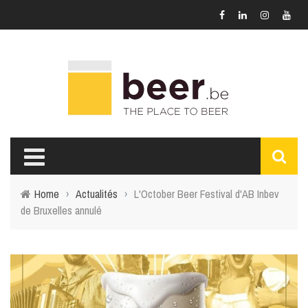
Home
›
Actualités
›
L'October Beer Festival d'AB Inbev
de Bruxelles annulé