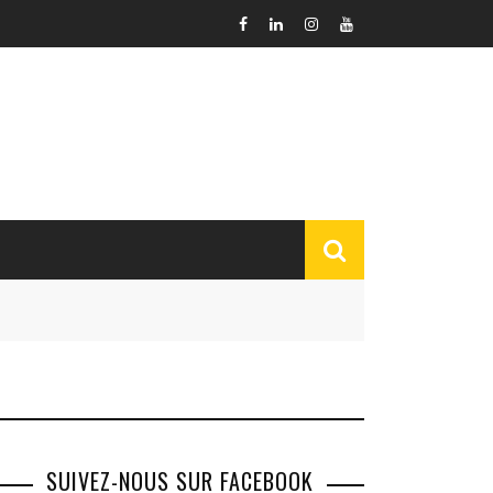
SUIVEZ-NOUS SUR FACEBOOK