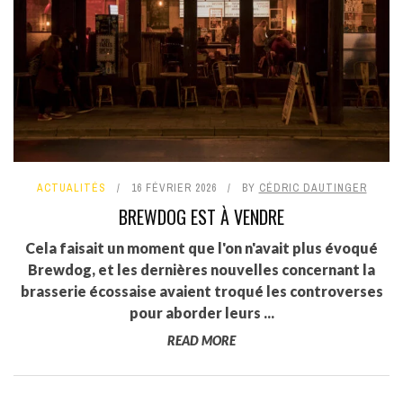
ACTUALITÉS
16 FÉVRIER 2026
BY
CÉDRIC DAUTINGER
BREWDOG EST À VENDRE
Cela faisait un moment que l'on n'avait plus évoqué
Brewdog, et les dernières nouvelles concernant la
brasserie écossaise avaient troqué les controverses
pour aborder leurs ...
READ MORE