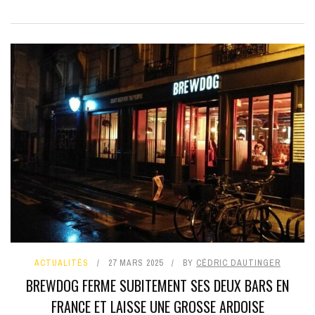
ACTUALITÉS
27 MARS 2025
BY
CÉDRIC DAUTINGER
BREWDOG FERME SUBITEMENT SES DEUX BARS EN
FRANCE ET LAISSE UNE GROSSE ARDOISE