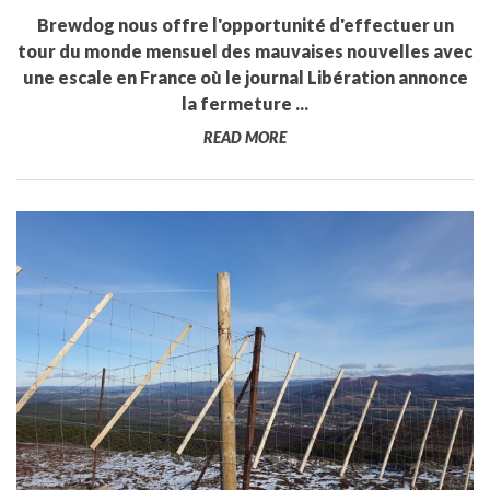
Brewdog nous offre l'opportunité d'effectuer un
tour du monde mensuel des mauvaises nouvelles avec
une escale en France où le journal Libération annonce
la fermeture ...
READ MORE