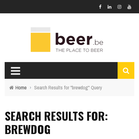
Home
›
Search Results for "brewdog" Query
SEARCH RESULTS FOR:
BREWDOG