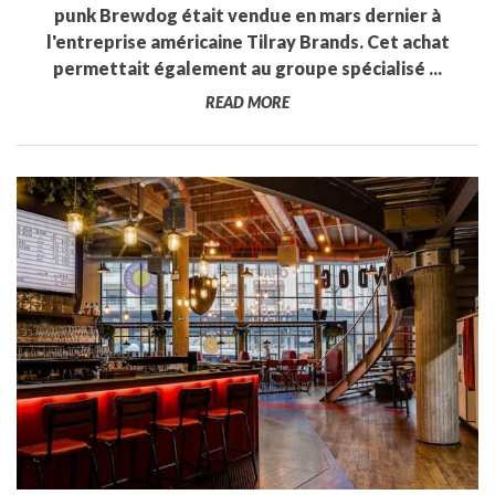
punk Brewdog était vendue en mars dernier à
l'entreprise américaine Tilray Brands. Cet achat
permettait également au groupe spécialisé ...
READ MORE