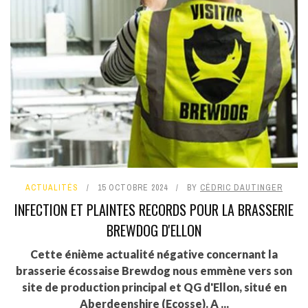
ACTUALITÉS
15 OCTOBRE 2024
BY
CÉDRIC DAUTINGER
INFECTION ET PLAINTES RECORDS POUR LA BRASSERIE
BREWDOG D'ELLON
Cette énième actualité négative concernant la
brasserie écossaise Brewdog nous emmène vers son
site de production principal et QG d'Ellon, situé en
Aberdeenshire (Ecosse). A ...