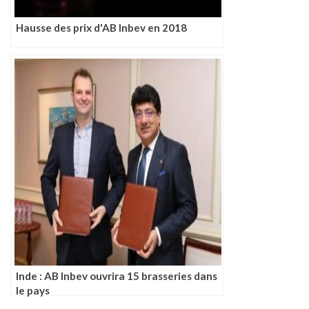
Hausse des prix d'AB Inbev en 2018
Inde : AB Inbev ouvrira 15 brasseries dans
le pays