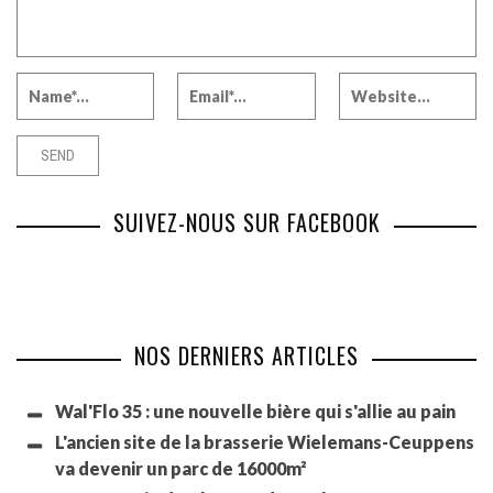
SUIVEZ-NOUS SUR FACEBOOK
NOS DERNIERS ARTICLES
Wal'Flo 35 : une nouvelle bière qui s'allie au pain
L'ancien site de la brasserie Wielemans-Ceuppens
va devenir un parc de 16000m²