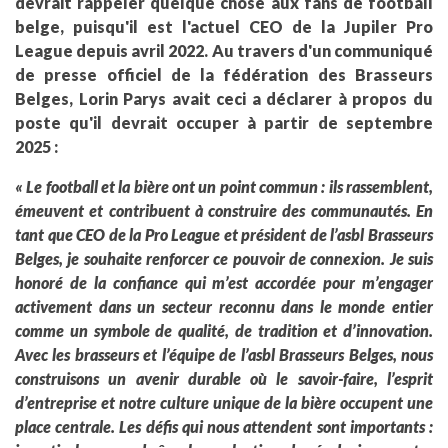
devrait rappeler quelque chose aux fans de football
belge, puisqu'il est l'actuel CEO de la Jupiler Pro
League depuis avril 2022. Au travers d'un communiqué
de presse officiel de la fédération des Brasseurs
Belges, Lorin Parys avait ceci a déclarer à propos du
poste qu'il devrait occuper à partir de septembre
2025 :
« Le football et la bière ont un point commun : ils rassemblent,
émeuvent et contribuent à construire des communautés. En
tant que CEO de la Pro League et président de l’asbl Brasseurs
Belges, je souhaite renforcer ce pouvoir de connexion. Je suis
honoré de la confiance qui m’est accordée pour m’engager
activement dans un secteur reconnu dans le monde entier
comme un symbole de qualité, de tradition et d’innovation.
Avec les brasseurs et l’équipe de l’asbl Brasseurs Belges, nous
construisons un avenir durable où le savoir-faire, l’esprit
d’entreprise et notre culture unique de la bière occupent une
place centrale. Les défis qui nous attendent sont importants :