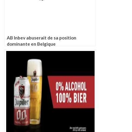
AB Inbev abuserait de sa position
dominante en Belgique