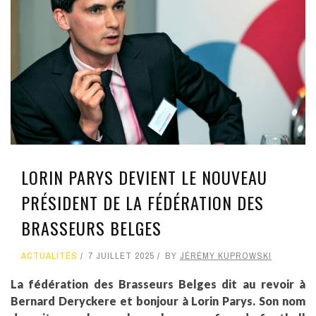
LORIN PARYS DEVIENT LE NOUVEAU
PRÉSIDENT DE LA FÉDÉRATION DES
BRASSEURS BELGES
ACTUALITÉS
7 JUILLET 2025
BY
JÉRÉMY KUPROWSKI
La fédération des Brasseurs Belges dit au revoir à
Bernard Deryckere et bonjour à Lorin Parys. Son nom