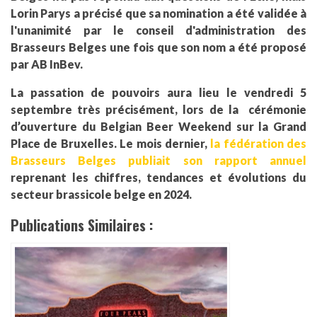
Lorin Parys a précisé que sa nomination a été validée à
l'unanimité par le conseil d'administration des
Brasseurs Belges une fois que son nom a été proposé
par AB InBev.
La passation de pouvoirs aura lieu le vendredi 5
septembre très précisément, lors de la cérémonie
d’ouverture du Belgian Beer Weekend sur la Grand
Place de Bruxelles. Le mois dernier,
la fédération des
Brasseurs Belges publiait son rapport annuel
reprenant les chiffres, tendances et évolutions du
secteur brassicole belge en 2024.
Publications Similaires :