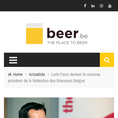
Home
›
Actualités
›
Lorin Parys devient le nouveau
président de la fédération des Brasseurs Belges