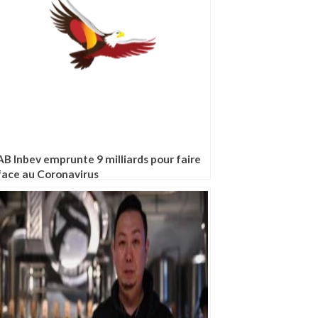
AB Inbev emprunte 9 milliards pour faire
face au Coronavirus