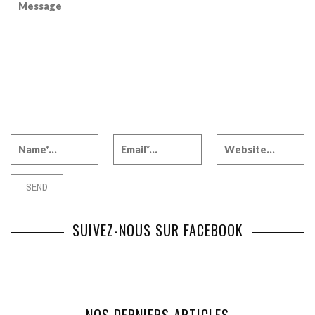
SUIVEZ-NOUS SUR FACEBOOK