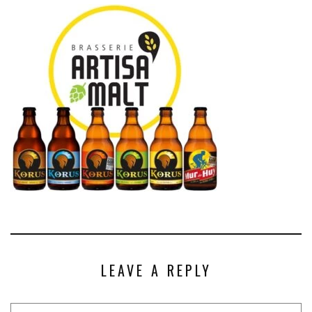
LEAVE A REPLY