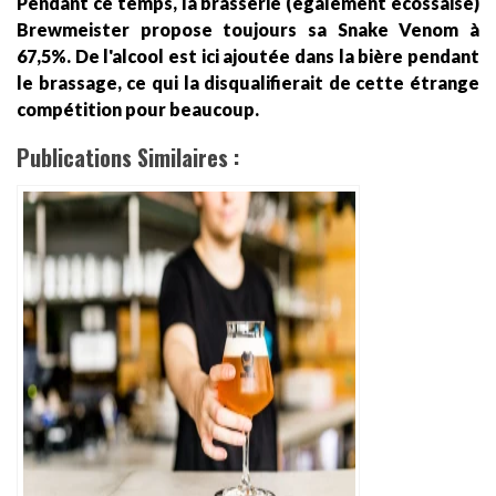
Pendant ce temps, la brasserie (également écossaise)
Brewmeister propose toujours sa Snake Venom à
67,5%. De l'alcool est ici ajoutée dans la bière pendant
le brassage, ce qui la disqualifierait de cette étrange
compétition pour beaucoup.
Publications Similaires :