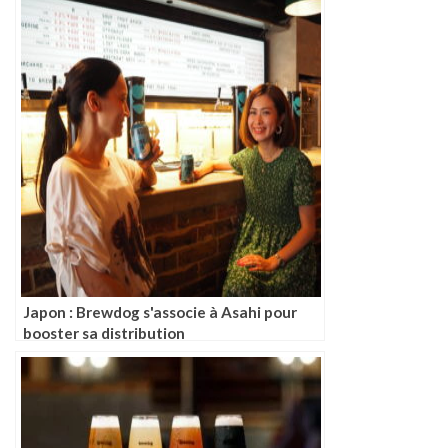
Japon : Brewdog s'associe à Asahi pour
booster sa distribution