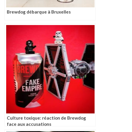
Brewdog débarque à Bruxelles
Culture toxique: réaction de Brewdog
face aux accusations