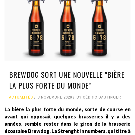
BREWDOG SORT UNE NOUVELLE "BIÈRE
LA PLUS FORTE DU MONDE"
ACTUALITÉS
3 NOVEMBRE 2020
BY
CÉDRIC DAUTINGER
La bière la plus forte du monde, sorte de course en
avant qui opposait quelques brasseries il y a des
années, semble rester dans le giron de la brasserie
écossaise Brewdog. La Strenght in numbers, qui titre à