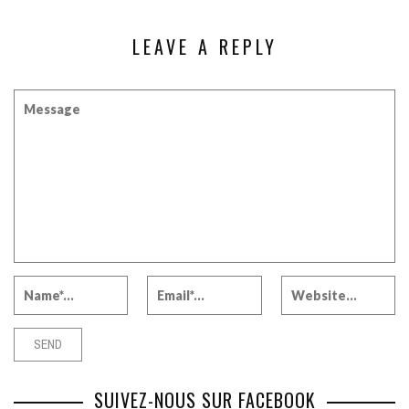
LEAVE A REPLY
SUIVEZ-NOUS SUR FACEBOOK