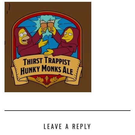
LEAVE A REPLY