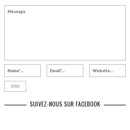
SUIVEZ-NOUS SUR FACEBOOK