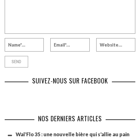
SUIVEZ-NOUS SUR FACEBOOK
NOS DERNIERS ARTICLES
Wal'Flo 35 : une nouvelle bière qui s'allie au pain