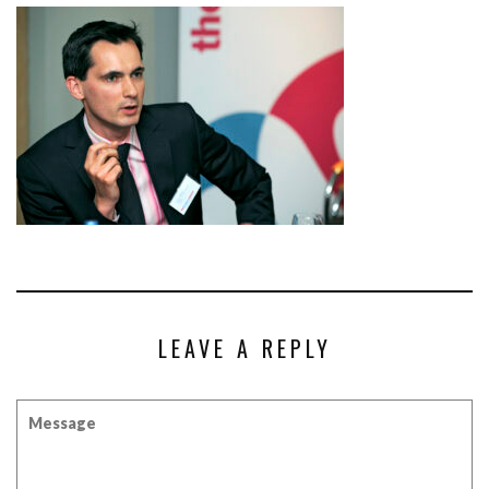
LEAVE A REPLY