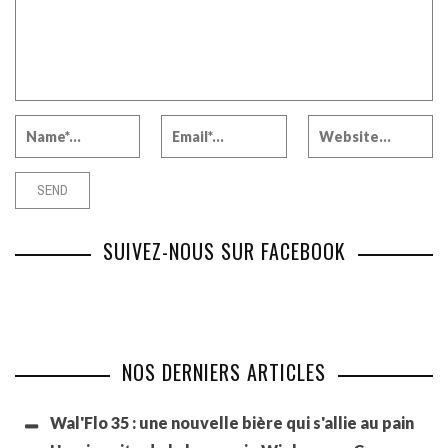
SUIVEZ-NOUS SUR FACEBOOK
NOS DERNIERS ARTICLES
Wal'Flo 35 : une nouvelle bière qui s'allie au pain