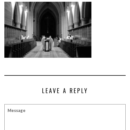
LEAVE A REPLY