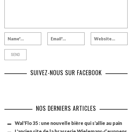
SUIVEZ-NOUS SUR FACEBOOK
NOS DERNIERS ARTICLES
Wal'Flo 35 : une nouvelle bière qui s'allie au pain
L'ancien site de la brasserie Wielemans-Ceuppens