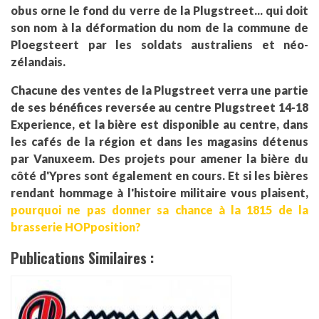
obus orne le fond du verre de la Plugstreet... qui doit
son nom à la déformation du nom de la commune de
Ploegsteert par les soldats australiens et néo-
zélandais.
Chacune des ventes de la Plugstreet verra une partie
de ses bénéfices reversée au centre Plugstreet 14-18
Experience, et la bière est disponible au centre, dans
les cafés de la région et dans les magasins détenus
par Vanuxeem. Des projets pour amener la bière du
côté d'Ypres sont également en cours. Et si les bières
rendant hommage à l'histoire militaire vous plaisent,
pourquoi ne pas donner sa chance à la 1815 de la
brasserie HOPposition?
Publications Similaires :