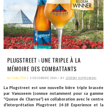
PLUGSTREET : UNE TRIPLE À LA
MÉMOIRE DES COMBATTANTS
ACTUALITÉS
3 DÉCEMBRE 2024
BY
JÉRÉMY KUPROWSKI
La Plugstreet est une nouvelle bière triple brassée
par Vanuxeem (connue notamment pour sa gamme
"Queue de Charrue") en collaboration avec le centre
d'interprétation Plugstreet
14-18
Experience et la