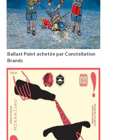
Ballast Point achetée par Constellation
Brands