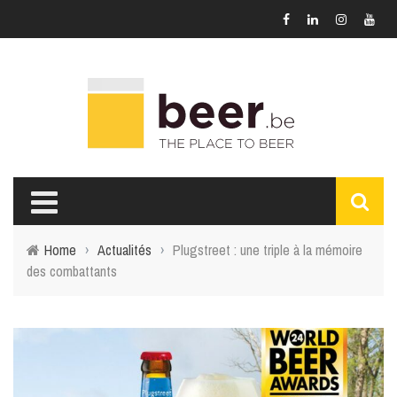
Home
›
Actualités
›
Plugstreet : une triple à la mémoire
des combattants