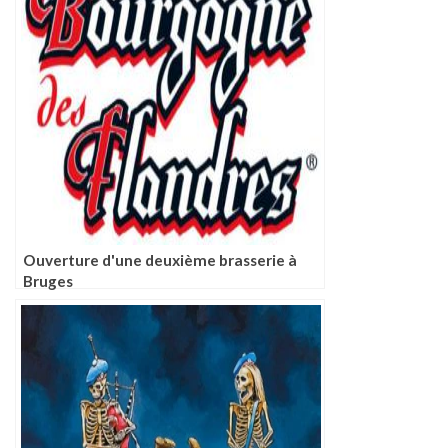
Ouverture d'une deuxième brasserie à
Bruges