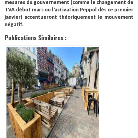
mesures du gouvernement (comme le changement de
TVA début mars ou l'activation Peppol dès ce premier
janvier) accentueront théoriquement le mouvement
négatif.
Publications Similaires :