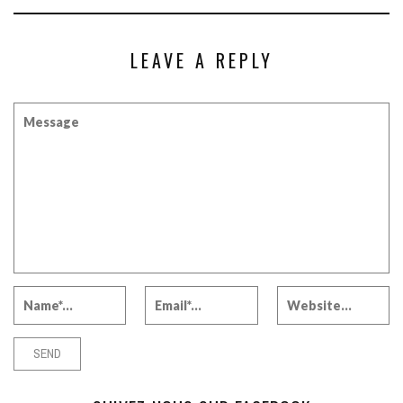
LEAVE A REPLY