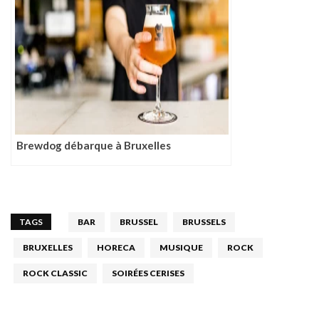
Brewdog débarque à Bruxelles
TAGS
BAR
BRUSSEL
BRUSSELS
BRUXELLES
HORECA
MUSIQUE
ROCK
ROCK CLASSIC
SOIRÉES CERISES