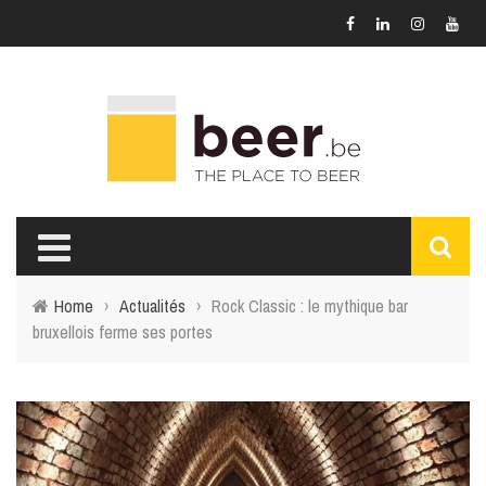
Home
›
Actualités
›
Rock Classic : le mythique bar
bruxellois ferme ses portes