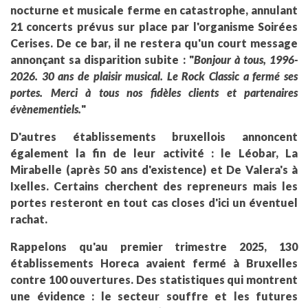
nocturne et musicale ferme en catastrophe, annulant
21 concerts prévus sur place par l'organisme Soirées
Cerises. De ce bar, il ne restera qu'un court message
annonçant sa disparition subite : "
Bonjour à tous, 1996-
2026. 30 ans de plaisir musical. Le Rock Classic a fermé ses
portes. Merci à tous nos fidèles clients et partenaires
évènementiels.
"
D'autres établissements bruxellois annoncent
également la fin de leur activité : le Léobar, La
Mirabelle (après 50 ans d'existence) et De Valera's à
Ixelles. Certains cherchent des repreneurs mais les
portes resteront en tout cas closes d'ici un éventuel
rachat.
Rappelons qu'au premier trimestre 2025, 130
établissements Horeca avaient fermé à Bruxelles
contre 100 ouvertures. Des statistiques qui montrent
une évidence : le secteur souffre et les futures