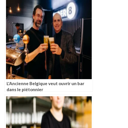
L'Ancienne Belgique veut ouvrir un bar
dans le piétonnier