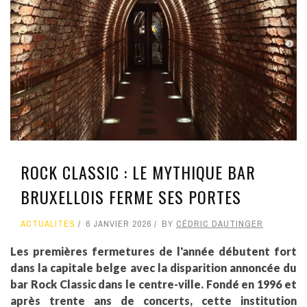
ROCK CLASSIC : LE MYTHIQUE BAR
BRUXELLOIS FERME SES PORTES
ACTUALITÉS
6 JANVIER 2026
BY
CÉDRIC DAUTINGER
Les premières fermetures de l'année débutent fort
dans la capitale belge avec la disparition annoncée du
bar Rock Classic dans le centre-ville. Fondé en 1996 et
après trente ans de concerts, cette institution