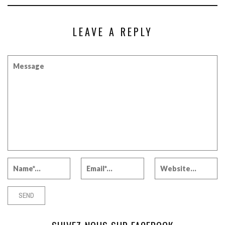
LEAVE A REPLY