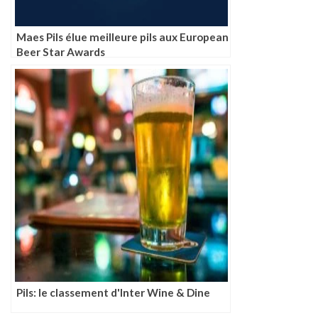
Maes Pils élue meilleure pils aux European
Beer Star Awards
Pils: le classement d'Inter Wine & Dine