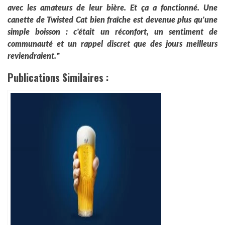
avec les amateurs de leur bière. Et ça a fonctionné. Une
canette de Twisted Cat bien fraîche est devenue plus qu'une
simple boisson : c'était un réconfort, un sentiment de
communauté et un rappel discret que des jours meilleurs
reviendraient.
"
Publications Similaires :