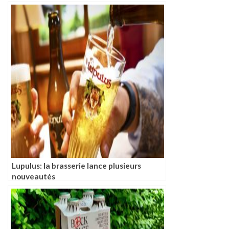
Lupulus: la brasserie lance plusieurs
nouveautés