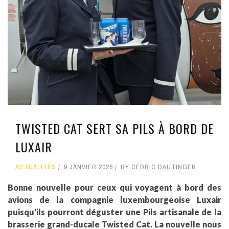
TWISTED CAT SERT SA PILS À BORD DE
LUXAIR
ACTUALITÉS
9 JANVIER 2026
BY
CÉDRIC DAUTINGER
Bonne nouvelle pour ceux qui voyagent à bord des
avions de la compagnie luxembourgeoise Luxair
puisqu'ils pourront déguster une Pils artisanale de la
brasserie grand-ducale Twisted Cat. La nouvelle nous