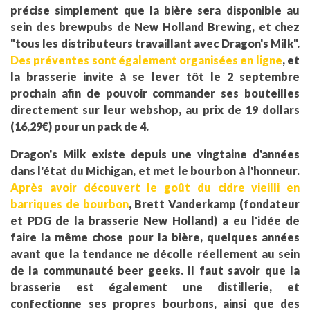
précise simplement que la bière sera disponible au
sein des brewpubs de New Holland Brewing, et chez
"tous les distributeurs travaillant avec Dragon's Milk".
Des préventes sont également organisées en ligne
, et
la brasserie invite à se lever tôt le 2 septembre
prochain afin de pouvoir commander ses bouteilles
directement sur leur webshop, au prix de 19 dollars
(16,29€) pour un pack de 4.
Dragon's Milk existe depuis une vingtaine d'années
dans l'état du Michigan, et met le bourbon à l'honneur.
Après avoir découvert le goût du cidre vieilli en
barriques de bourbon
, Brett Vanderkamp (fondateur
et PDG de la brasserie New Holland) a eu l'idée de
faire la même chose pour la bière, quelques années
avant que la tendance ne décolle réellement au sein
de la communauté beer geeks. Il faut savoir que la
brasserie est également une distillerie, et
confectionne ses propres bourbons, ainsi que des