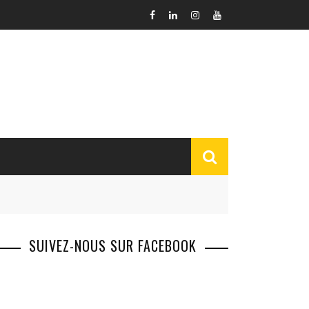
SUIVEZ-NOUS SUR FACEBOOK