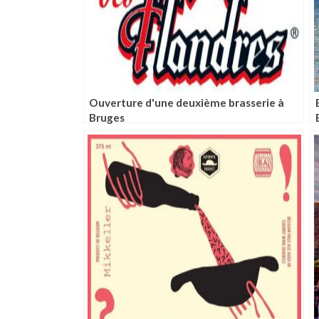
Ouverture d'une deuxième brasserie à
Bruges