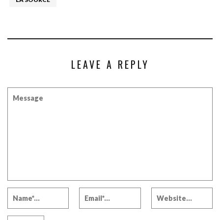
LEAVE A REPLY