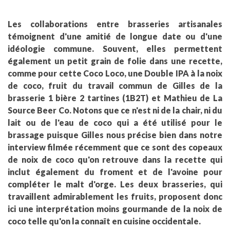
Les collaborations entre brasseries artisanales
témoignent d'une amitié de longue date ou d'une
idéologie commune. Souvent, elles permettent
également un petit grain de folie dans une recette,
comme pour cette Coco Loco, une Double IPA à la noix
de coco, fruit du travail commun de Gilles de la
brasserie 1 bière 2 tartines (1B2T) et Mathieu de La
Source Beer Co. Notons que ce n'est ni de la chair, ni du
lait ou de l'eau de coco qui a été utilisé pour le
brassage puisque Gilles nous précise bien dans
notre
interview filmée récemment
que ce sont des copeaux
de noix de coco qu'on retrouve dans la recette qui
inclut également du froment et de l'avoine pour
compléter le malt d'orge. Les deux brasseries, qui
travaillent admirablement les fruits, proposent donc
ici une interprétation moins gourmande de la noix de
coco telle qu'on la connaît en cuisine occidentale.