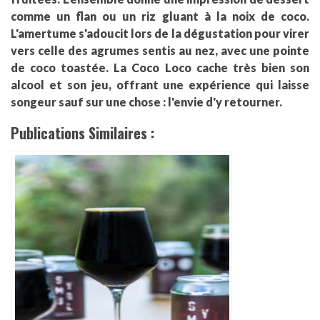
comme un flan ou un riz gluant à la noix de coco.
L'amertume s'adoucit lors de la dégustation pour virer
vers celle des agrumes sentis au nez, avec une pointe
de coco toastée. La Coco Loco cache très bien son
alcool et son jeu, offrant une expérience qui laisse
songeur sauf sur une chose : l'envie d'y retourner.
Publications Similaires :