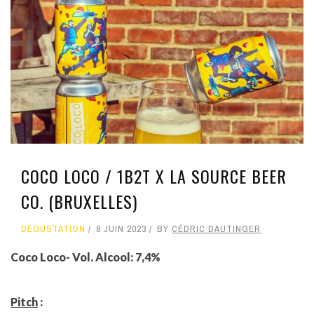
COCO LOCO / 1B2T X LA SOURCE BEER
CO. (BRUXELLES)
DÉGUSTATION
8 JUIN 2023
BY
CÉDRIC DAUTINGER
Coco Loco- Vol. Alcool: 7,4%
Pitch
: