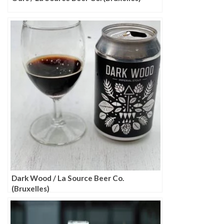
Dark Wood / La Source Beer Co.
(Bruxelles)