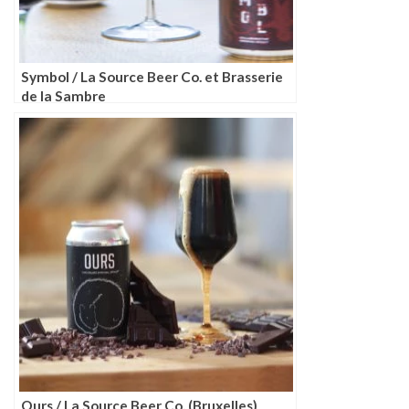
Symbol / La Source Beer Co. et Brasserie
de la Sambre
Ours / La Source Beer Co. (Bruxelles)