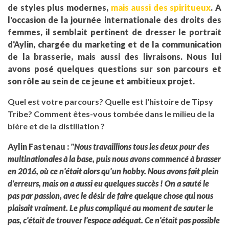
de styles plus modernes,
mais aussi des spiritueux
. A
l'occasion de la journée internationale des droits des
femmes, il semblait pertinent de dresser le portrait
d'Aylin, chargée du marketing et de la communication
de la brasserie, mais aussi des livraisons. Nous lui
avons posé quelques questions sur son parcours et
son rôle au sein de ce jeune et ambitieux projet.
Quel est votre parcours? Quelle est l'histoire de Tipsy
Tribe? Comment êtes-vous tombée dans le milieu de la
bière et de la distillation ?
Aylin Fastenau :
"Nous travaillions tous les deux pour des
multinationales à la base, puis nous avons commencé à brasser
en 2016, où ce n'était alors qu'un hobby. Nous avons fait plein
d'erreurs, mais on a aussi eu quelques succès ! On a sauté le
pas par passion, avec le désir de faire quelque chose qui nous
plaisait vraiment. Le plus compliqué au moment de sauter le
pas, c'était de trouver l'espace adéquat. Ce n'était pas possible