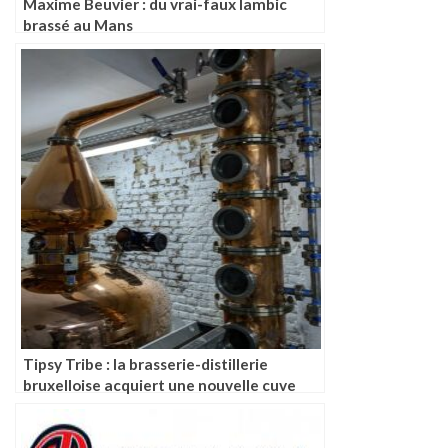
Maxime Beuvier : du vrai-faux lambic
brassé au Mans
Tipsy Tribe : la brasserie-distillerie
bruxelloise acquiert une nouvelle cuve