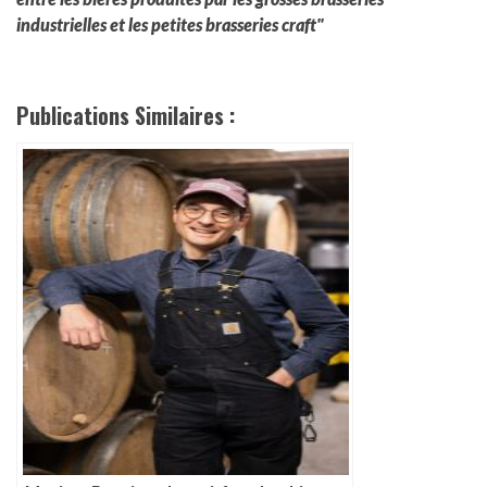
industrielles et les petites brasseries craft"
Publications Similaires :