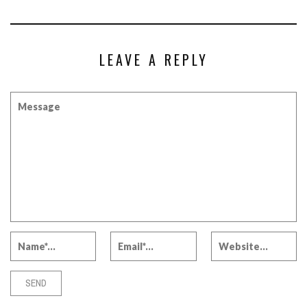
LEAVE A REPLY