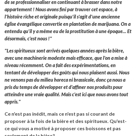
de se professionnaliser en continuant à brasser dans notre
appartement ! Nous avons fini par trouver cet espace, à
l'histoire riche et originale puisqu'il s'agit d'une ancienne
église évangélique convertie en plantation de marijuana. On a
entendu qu'il y a même eu de la prostitution à une époque... Et
désormais, c'est nous !"
"Les spiritueux sont arrivés quelques années après la bière,
avec une machinerie modeste mais efficace, que l'on a mise à
niveau récemment. On a fait des expérimentations, en
tentant de développer des goûts qui nous plaisent aussi. Nous
ne venons pas du milieu horeca ni brassicole, donc ça nous a
pris du temps de développer et d'affiner nos produits pour
atteindre une vraie qualité. Mais c'est ici que nous avons tout
appris."
Ce n'est pas inédit, mais ce n'est pas si courant de
proposer à la fois de la bière et des spiritueux. Qu'est-
ce qui vous a motivé à proposer ces boissons et pas
seulement de la bière?