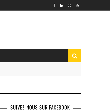
SUIVEZ-NOUS SUR FACEBOOK