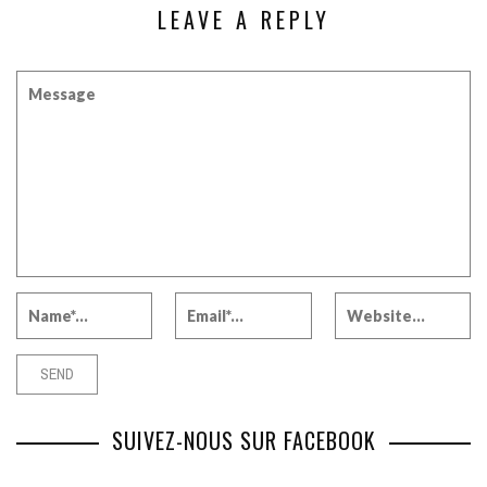
LEAVE A REPLY
SUIVEZ-NOUS SUR FACEBOOK