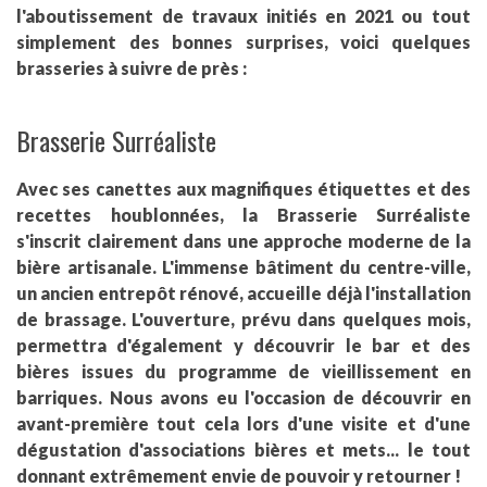
l'aboutissement de travaux initiés en 2021 ou tout
simplement des bonnes surprises, voici quelques
brasseries à suivre de près :
Brasserie Surréaliste
Avec ses canettes aux magnifiques étiquettes et des
recettes houblonnées, la Brasserie Surréaliste
s'inscrit clairement dans une approche moderne de la
bière artisanale. L'immense bâtiment du centre-ville,
un ancien entrepôt rénové, accueille déjà l'installation
de brassage. L'ouverture, prévu dans quelques mois,
permettra d'également y découvrir le bar et des
bières issues du programme de vieillissement en
barriques. Nous avons eu l'occasion de découvrir en
avant-première tout cela lors d'une visite et d'une
dégustation d'associations bières et mets... le tout
donnant extrêmement envie de pouvoir y retourner !