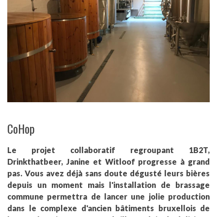
CoHop
Le projet collaboratif regroupant 1B2T,
Drinkthatbeer, Janine et Witloof progresse à grand
pas. Vous avez déjà sans doute dégusté leurs bières
depuis un moment mais l'installation de brassage
commune permettra de lancer une jolie production
dans le complexe d'ancien bâtiments bruxellois de