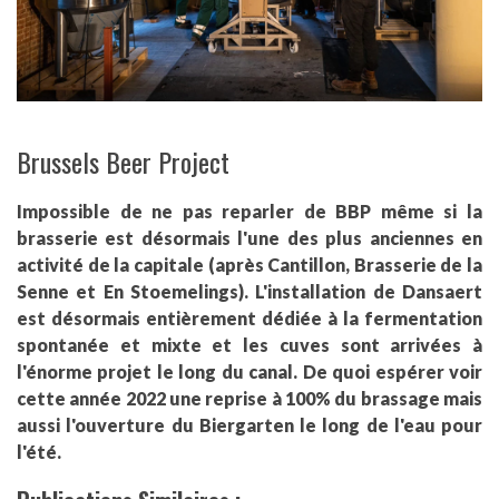
Brussels Beer Project
Impossible de ne pas reparler de BBP même si la
brasserie est désormais l'une des plus anciennes en
activité de la capitale (après Cantillon, Brasserie de la
Senne et En Stoemelings). L'installation de Dansaert
est désormais entièrement dédiée à la fermentation
spontanée et mixte et les cuves sont arrivées à
l'énorme projet le long du canal. De quoi espérer voir
cette année 2022 une reprise à 100% du brassage mais
aussi l'ouverture du Biergarten le long de l'eau pour
l'été.