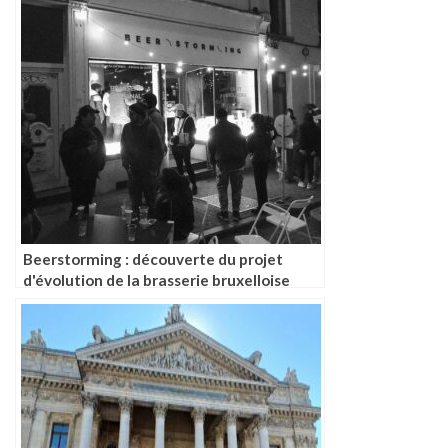
Beerstorming : découverte du projet
d'évolution de la brasserie bruxelloise