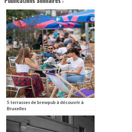
Publications Similaires :
5 terrasses de brewpub à découvrir à
Bruxelles