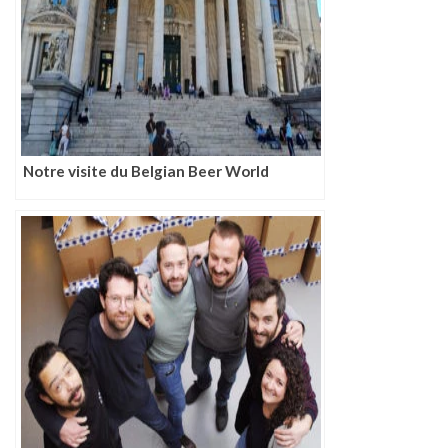
Notre visite du Belgian Beer World