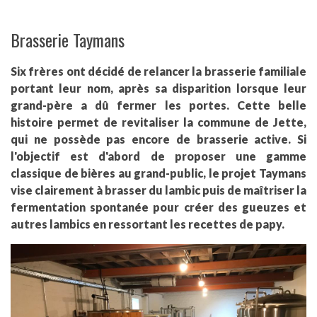
Brasserie Taymans
Six frères ont décidé de relancer la brasserie familiale
portant leur nom, après sa disparition lorsque leur
grand-père a dû fermer les portes. Cette belle
histoire permet de revitaliser la commune de Jette,
qui ne possède pas encore de brasserie active. Si
l'objectif est d'abord de proposer une gamme
classique de bières au grand-public, le projet Taymans
vise clairement à brasser du lambic puis de maîtriser la
fermentation spontanée pour créer des gueuzes et
autres lambics en ressortant les recettes de papy.