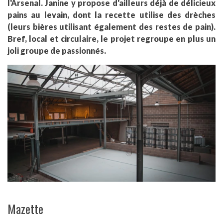
l'Arsenal. Janine y propose d'ailleurs déjà de délicieux
pains au levain, dont la recette utilise des drèches
(leurs bières utilisant également des restes de pain).
Bref, local et circulaire, le projet regroupe en plus un
joli groupe de passionnés.
Mazette