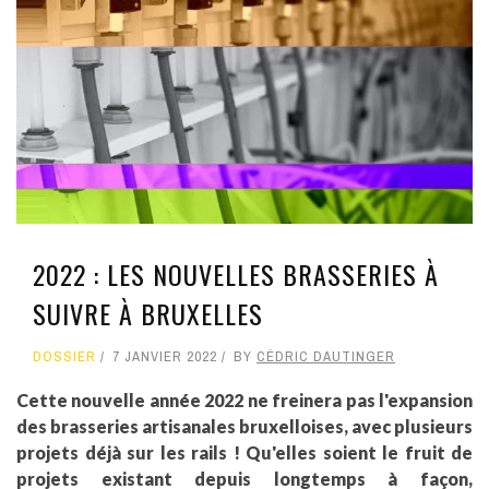
2022 : LES NOUVELLES BRASSERIES À
SUIVRE À BRUXELLES
DOSSIER
7 JANVIER 2022
BY
CÉDRIC DAUTINGER
Cette nouvelle année 2022 ne freinera pas l'expansion
des brasseries artisanales bruxelloises, avec plusieurs
projets déjà sur les rails ! Qu'elles soient le fruit de
projets existant depuis longtemps à façon,