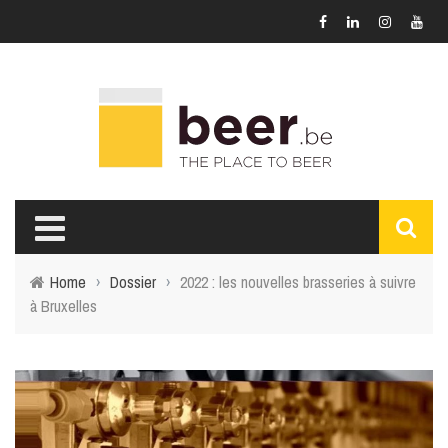
Home
›
Dossier
›
2022 : les nouvelles brasseries à suivre
à Bruxelles