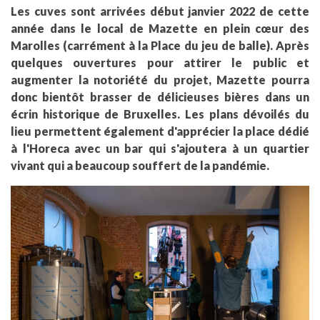
Les cuves sont arrivées début janvier 2022 de cette
année dans le local de Mazette en plein cœur des
Marolles (carrément à la Place du jeu de balle). Après
quelques ouvertures pour attirer le public et
augmenter la notoriété du projet, Mazette pourra
donc bientôt brasser de délicieuses bières dans un
écrin historique de Bruxelles. Les plans dévoilés du
lieu permettent également d'apprécier la place dédié
à l'Horeca avec un bar qui s'ajoutera à un quartier
vivant qui a beaucoup souffert de la pandémie.