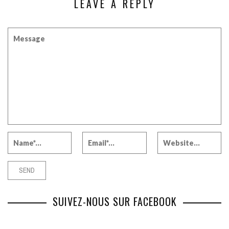
LEAVE A REPLY
SUIVEZ-NOUS SUR FACEBOOK