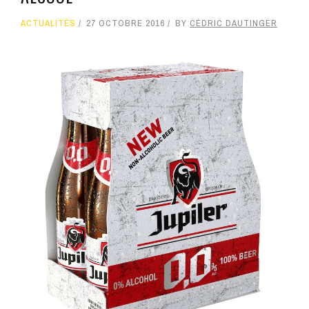
ACTUALITÉS
27 OCTOBRE 2016
BY
CÉDRIC DAUTINGER