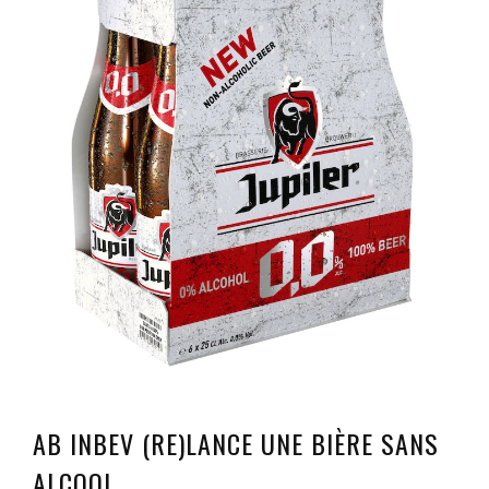
AB INBEV (RE)LANCE UNE BIÈRE SANS
ALCOOL