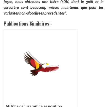
façon, nous obtenons une bière 0,0%, dont le goût et le
caractère sont beaucoup mieux maintenus que pour les
variantes non-alcoolisées précédentes”.
Publications Similaires :
AB Inbev abuserait de sa position