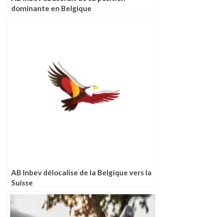
dominante en Belgique
AB Inbev délocalise de la Belgique vers la
Suisse