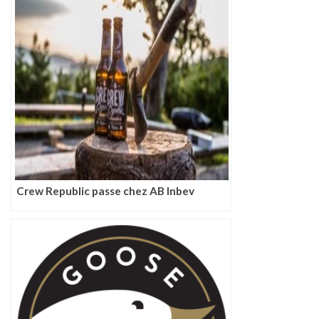
Crew Republic passe chez AB Inbev