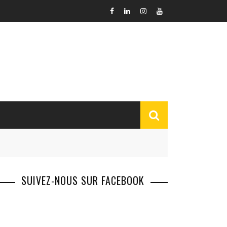
SUIVEZ-NOUS SUR FACEBOOK