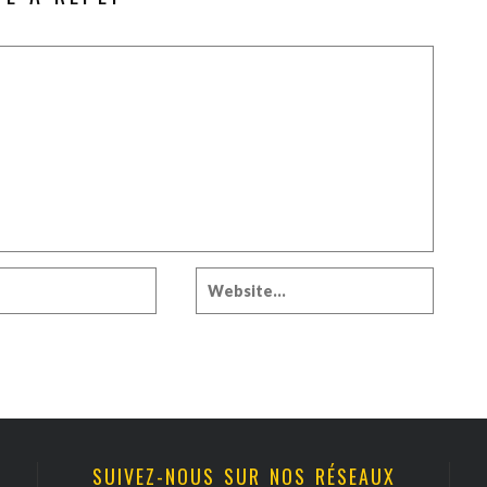
SUIVEZ-NOUS SUR NOS RÉSEAUX