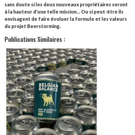
sans doute si les deux nouveaux propriétaires seront
à la hauteur d'une telle mission... Ou si peut-être ils
envisagent de faire évoluer la formule et les valeurs
du projet Beerstorming.
Publications Similaires :