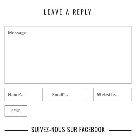
LEAVE A REPLY
SUIVEZ-NOUS SUR FACEBOOK