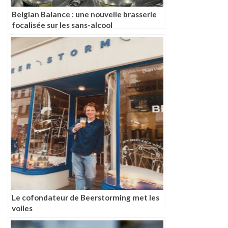
Belgian Balance : une nouvelle brasserie
focalisée sur les sans-alcool
Le cofondateur de Beerstorming met les
voiles