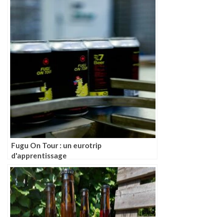
Fugu On Tour : un eurotrip
d'apprentissage