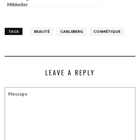
Mikkeller
TAGS
BEAUTÉ
CARLSBERG
COSMÉTIQUE
LEAVE A REPLY