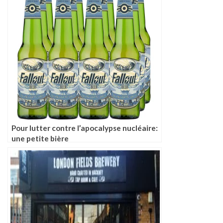
Pour lutter contre l’apocalypse nucléaire:
une petite bière