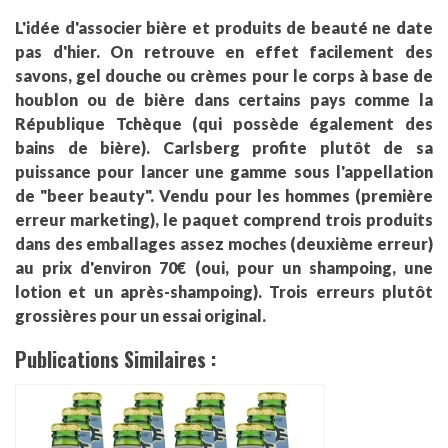
L'idée d'associer bière et produits de beauté ne date
pas d'hier. On retrouve en effet facilement des
savons, gel douche ou crèmes pour le corps à base de
houblon ou de bière dans certains pays comme la
République Tchèque (qui possède également des
bains de bière). Carlsberg profite plutôt de sa
puissance pour lancer une gamme sous l'appellation
de "beer beauty". Vendu pour les hommes (première
erreur marketing), le paquet comprend trois produits
dans des emballages assez moches (deuxième erreur)
au prix d'environ 70€ (oui, pour un shampoing, une
lotion et un après-shampoing). Trois erreurs plutôt
grossières pour un essai original.
Publications Similaires :