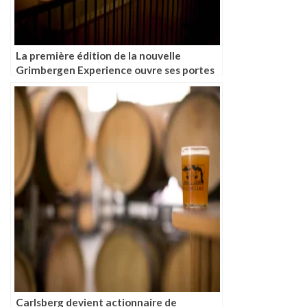
La première édition de la nouvelle
Grimbergen Experience ouvre ses portes
aux visiteurs
Carlsberg devient actionnaire de