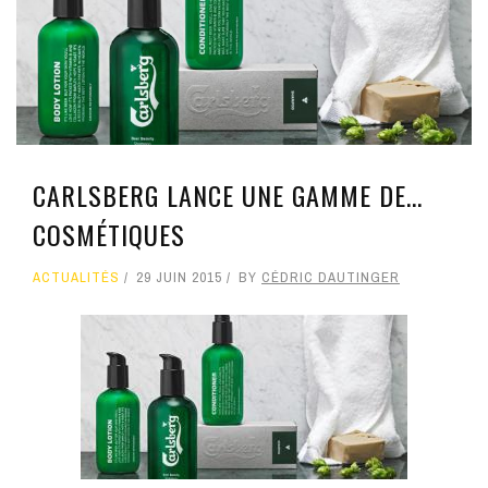
CARLSBERG LANCE UNE GAMME DE...
COSMÉTIQUES
ACTUALITÉS
29 JUIN 2015
BY
CÉDRIC DAUTINGER