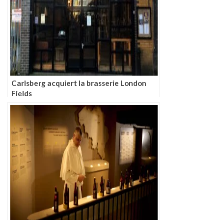
Carlsberg acquiert la brasserie London
Fields