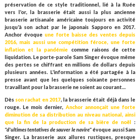
préservation de ce style traditionnel, lié à la Ruée
vers l'or, la brasserie était aussi la plus ancienne
brasserie artisanale américaine toujours en activité
jusqu'à son achat par le japonais Sapporo en 2017.
Anchor évoque
une forte baisse des ventes depuis
2016, mais aussi une compétition féroce, une forte
inflation et la pandémie
comme raisons de cette
liquidation. Le porte-parole Sam Singer évoque même
des pertes se chiffrant en millions de dollars depuis
plusieurs années. L'information a été partagée à la
presse avant que les quelques soixante personnes
travaillant pour la brasserie ne soient au courant...
Dès
son rachat en 2017
, la brasserie était déjà dans le
rouge. Le mois dernier,
Anchor annonçait une forte
diminution de sa distribution au niveau national, ainsi
que la fin de la production de sa bière de noël
:
"d'ultimes tentatives de sauver le navire"
évoque aussi Sam
Singer. La brasserie aux allures rustiques, presque