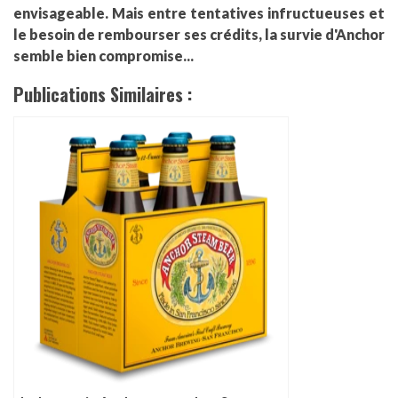
envisageable. Mais entre tentatives infructueuses et
le besoin de rembourser ses crédits, la survie d'Anchor
semble bien compromise...
Publications Similaires :