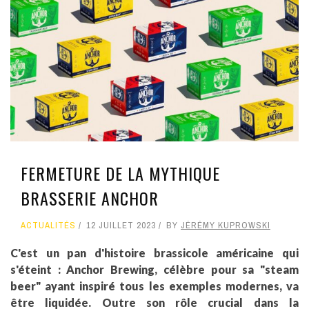
FERMETURE DE LA MYTHIQUE
BRASSERIE ANCHOR
ACTUALITÉS
12 JUILLET 2023
BY
JÉRÉMY KUPROWSKI
C'est un pan d'histoire brassicole américaine qui
s'éteint : Anchor Brewing, célèbre pour sa "steam
beer" ayant inspiré tous les exemples modernes, va
être liquidée. Outre son rôle crucial dans la