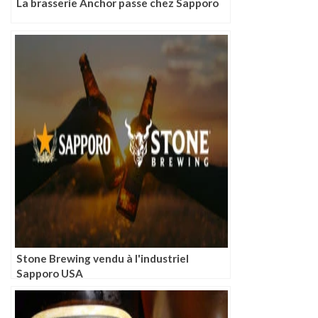
La brasserie Anchor passe chez Sapporo
Stone Brewing vendu à l'industriel
Sapporo USA