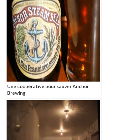
Une coopérative pour sauver Anchor
Brewing