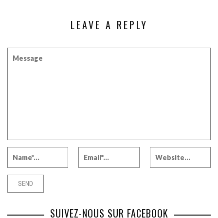
LEAVE A REPLY
SUIVEZ-NOUS SUR FACEBOOK