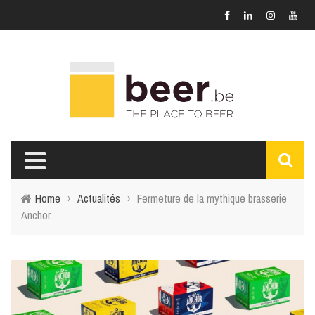
Home
›
Actualités
›
Fermeture de la mythique brasserie
Anchor