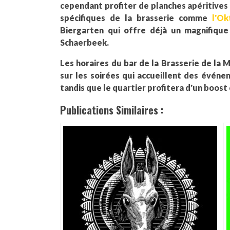
cependant profiter de planches apéritives
spécifiques de la brasserie comme
l'Ok
Biergarten qui offre déjà un magnifiqu
Schaerbeek.
Les horaires du bar de la Brasserie de la
sur les soirées qui accueillent des évén
tandis que le quartier profitera d'un boost
Publications Similaires :