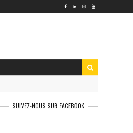
SUIVEZ-NOUS SUR FACEBOOK