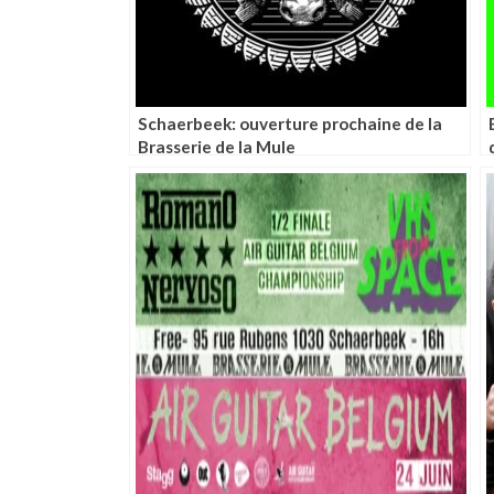
Schaerbeek: ouverture prochaine de la
Brasserie de la Mule