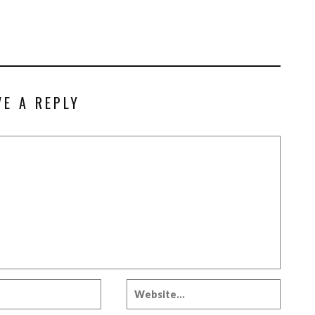
VE A REPLY