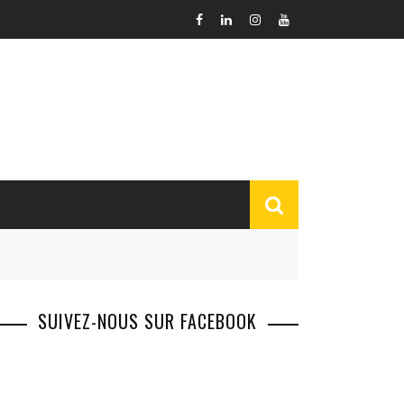
SUIVEZ-NOUS SUR FACEBOOK