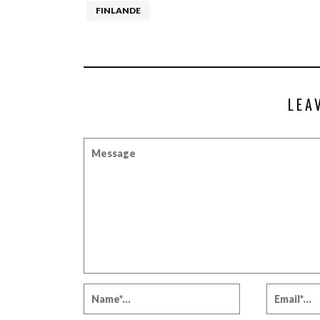
FINLANDE
LEA