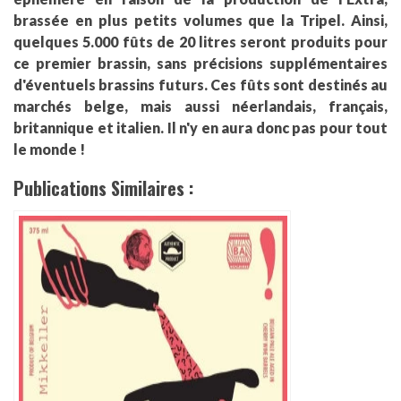
brassée en plus petits volumes que la Tripel. Ainsi,
quelques 5.000 fûts de 20 litres seront produits pour
ce premier brassin, sans précisions supplémentaires
d'éventuels brassins futurs. Ces fûts sont destinés au
marchés belge, mais aussi néerlandais, français,
britannique et italien. Il n'y en aura donc pas pour tout
le monde !
Publications Similaires :