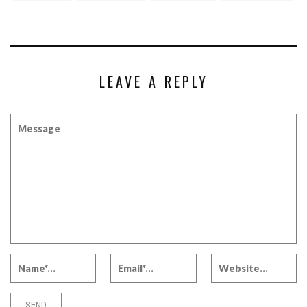
LEAVE A REPLY