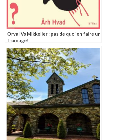
Orval Vs Mikkeller : pas de quoi en faire un
fromage!