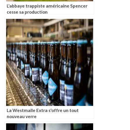
L'abbaye trappiste américaine Spencer
cesse sa production
La Westmalle Extra s'offre un tout
nouveau verre